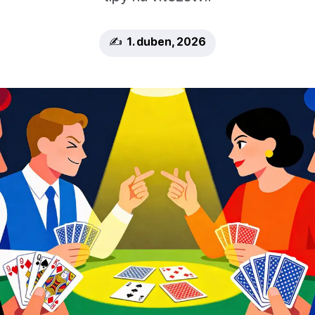
✍️ 1. duben, 2026