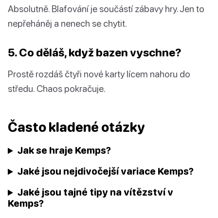
Absolutně. Blafování je součástí zábavy hry. Jen to
nepřeháněj a nenech se chytit.
5. Co děláš, když bazen vyschne?
Prostě rozdáš čtyři nové karty lícem nahoru do
středu. Chaos pokračuje.
Často kladené otázky
Jak se hraje Kemps?
Jaké jsou nejdivočejší variace Kemps?
Jaké jsou tajné tipy na vítězství v
Kemps?