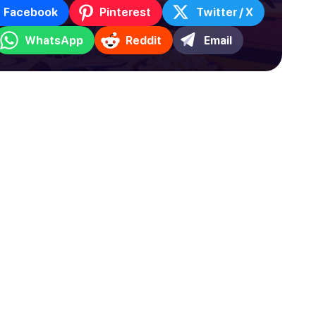
Facebook
Pinterest
Twitter / X
WhatsApp
Reddit
Email