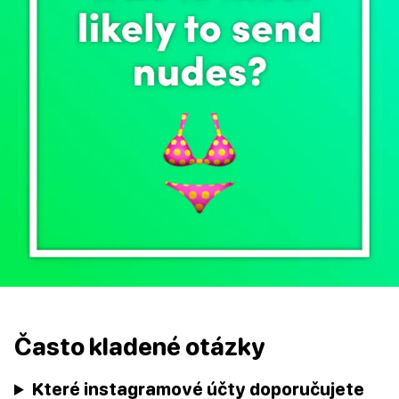
Často kladené otázky
Které instagramové účty doporučujete