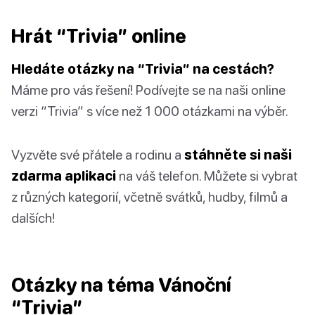
Hrát “Trivia” online
Hledáte otázky na “Trivia” na cestách?
Máme pro vás řešení! Podívejte se na naši online
verzi “Trivia” s více než 1 000 otázkami na výběr.
Vyzvěte své přátele a rodinu a
stáhněte si naši
zdarma aplikaci
na váš telefon. Můžete si vybrat
z různých kategorií, včetně svátků, hudby, filmů a
dalších!
Otázky na téma Vánoční
“Trivia”