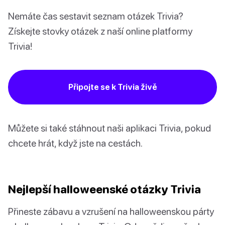
Nemáte čas sestavit seznam otázek Trivia?
Získejte stovky otázek z naší online platformy
Trivia!
Připojte se k Trivia živě
Můžete si také stáhnout naši aplikaci Trivia, pokud
chcete hrát, když jste na cestách.
Nejlepší halloweenské otázky Trivia
Přineste zábavu a vzrušení na halloweenskou párty