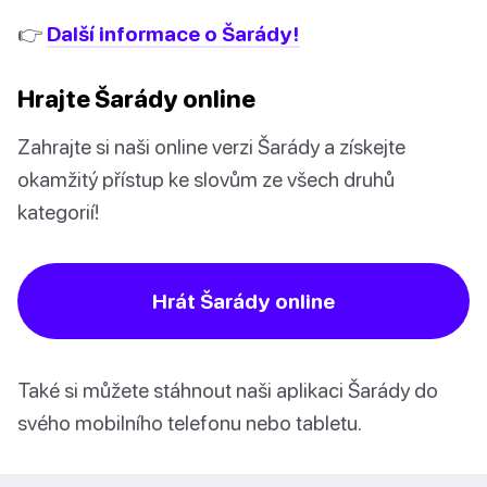
👉
Další informace o Šarády!
Hrajte Šarády online
Zahrajte si naši online verzi Šarády a získejte
okamžitý přístup ke slovům ze všech druhů
kategorií!
Hrát Šarády online
Také si můžete stáhnout naši aplikaci Šarády do
svého mobilního telefonu nebo tabletu.