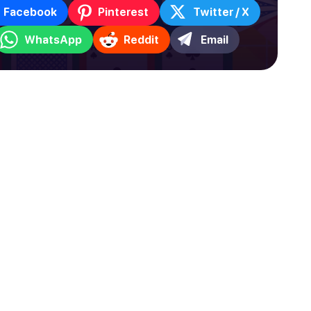
Facebook
Pinterest
Twitter / X
WhatsApp
Reddit
Email