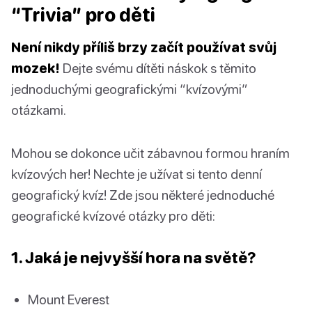
“Trivia” pro děti
Není nikdy příliš brzy začít používat svůj
mozek!
Dejte svému dítěti náskok s těmito
jednoduchými geografickými “kvízovými”
otázkami.
Mohou se dokonce učit zábavnou formou hraním
kvízových her! Nechte je užívat si tento denní
geografický kvíz! Zde jsou některé jednoduché
geografické kvízové otázky pro děti:
1. Jaká je nejvyšší hora na světě?
Mount Everest