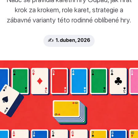
krok za krokem, role karet, strategie a
zábavné varianty této rodinné oblíbené hry.
✍️ 1. duben, 2026