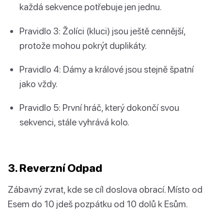
každá sekvence potřebuje jen jednu.
Pravidlo 3: Žolíci (kluci) jsou ještě cennější,
protože mohou pokrýt duplikáty.
Pravidlo 4: Dámy a králové jsou stejně špatní
jako vždy.
Pravidlo 5: První hráč, který dokončí svou
sekvenci, stále vyhrává kolo.
3. Reverzní Odpad
Zábavný zvrat, kde se cíl doslova obrací. Místo od
Esem do 10 jdeš pozpátku od 10 dolů k Esům.