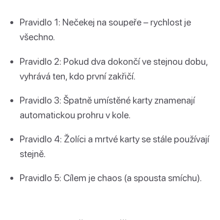
Pravidlo 1: Nečekej na soupeře – rychlost je
všechno.
Pravidlo 2: Pokud dva dokončí ve stejnou dobu,
vyhrává ten, kdo první zakřičí.
Pravidlo 3: Špatně umístěné karty znamenají
automatickou prohru v kole.
Pravidlo 4: Žolíci a mrtvé karty se stále používají
stejně.
Pravidlo 5: Cílem je chaos (a spousta smíchu).