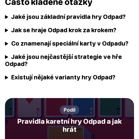
Často kladené otázky
Jaké jsou základní pravidla hry Odpad?
Jak se hraje Odpad krok za krokem?
Co znamenají speciální karty v Odpadu?
Jaké jsou nejčastější strategie ve hře
Odpad?
Existují nějaké varianty hry Odpad?
Podíl
Pravidla karetní hry Odpad a jak
hrát