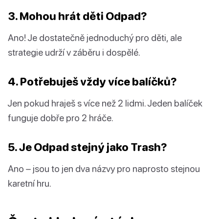
3. Mohou hrát děti Odpad?
Ano! Je dostatečně jednoduchý pro děti, ale
strategie udrží v záběru i dospělé.
4. Potřebuješ vždy více balíčků?
Jen pokud hraješ s více než 2 lidmi. Jeden balíček
funguje dobře pro 2 hráče.
5. Je Odpad stejný jako Trash?
Ano – jsou to jen dva názvy pro naprosto stejnou
karetní hru.