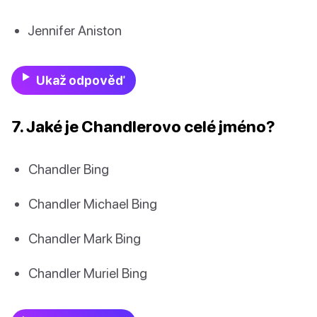
Jennifer Aniston
Ukaž odpověď
7. Jaké je Chandlerovo celé jméno?
Chandler Bing
Chandler Michael Bing
Chandler Mark Bing
Chandler Muriel Bing