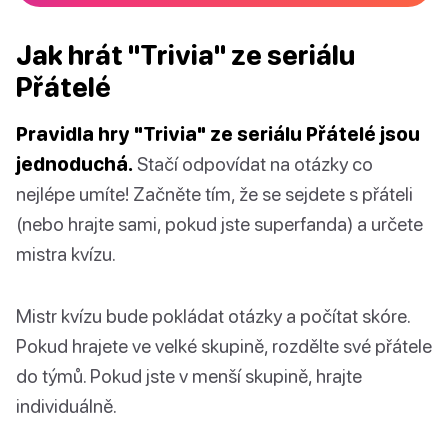
Jak hrát "Trivia" ze seriálu
Přátelé
Pravidla hry "Trivia" ze seriálu Přátelé jsou
jednoduchá.
Stačí odpovídat na otázky co
nejlépe umíte! Začněte tím, že se sejdete s přáteli
(nebo hrajte sami, pokud jste superfanda) a určete
mistra kvízu.
Mistr kvízu bude pokládat otázky a počítat skóre.
Pokud hrajete ve velké skupině, rozdělte své přátele
do týmů. Pokud jste v menší skupině, hrajte
individuálně.