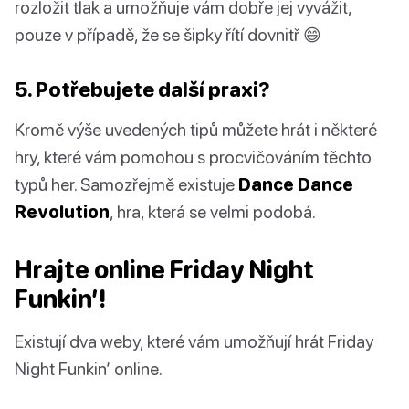
rozložit tlak a umožňuje vám dobře jej vyvážit,
pouze v případě, že se šipky řítí dovnitř 😄
5. Potřebujete další praxi?
Kromě výše uvedených tipů můžete hrát i některé
hry, které vám pomohou s procvičováním těchto
typů her. Samozřejmě existuje
Dance Dance
Revolution
, hra, která se velmi podobá.
Hrajte online Friday Night
Funkin’!
Existují dva weby, které vám umožňují hrát Friday
Night Funkin’ online.