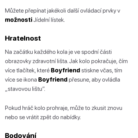
Můžete přepínat jakékoli další ovládací prvky v
možnosti
Jídelní lístek.
Hratelnost
Na začátku každého kola je ve spodní části
obrazovky zdravotní lišta. Jak kolo pokračuje, čím
více tlačítek, které
Boyfriend
stiskne včas, tím
více se ikona
Boyfriend
přesune, aby ovládla
„stavovou lištu”.
Pokud hráč kolo prohraje, může to zkusit znovu
nebo se vrátit zpět do nabídky.
Bodování