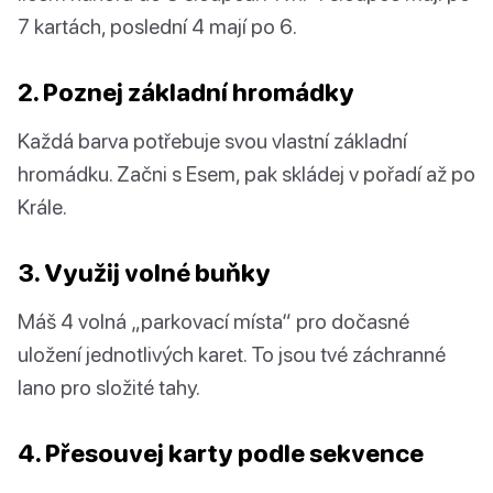
7 kartách, poslední 4 mají po 6.
2. Poznej základní hromádky
Každá barva potřebuje svou vlastní základní
hromádku. Začni s Esem, pak skládej v pořadí až po
Krále.
3. Využij volné buňky
Máš 4 volná „parkovací místa“ pro dočasné
uložení jednotlivých karet. To jsou tvé záchranné
lano pro složité tahy.
4. Přesouvej karty podle sekvence