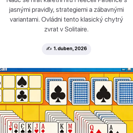
jasnými pravidly, strategiemi a zábavnými
variantami. Ovládni tento klasický chytrý
zvrat v Solitaire.
✍️ 1. duben, 2026