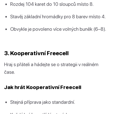
Rozdej 104 karet do 10 sloupců místo 8.
Stavěj základní hromádky pro 8 barev místo 4.
Obvykle je povoleno více volných buněk (6–8).
3. Kooperativní Freecell
Hraj s přáteli a hádejte se o strategii v reálném
čase.
Jak hrát Kooperativní Freecell
Stejná příprava jako standardní.