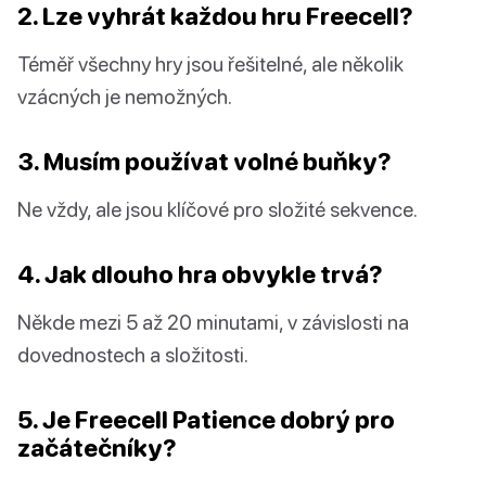
2. Lze vyhrát každou hru Freecell?
Téměř všechny hry jsou řešitelné, ale několik
vzácných je nemožných.
3. Musím používat volné buňky?
Ne vždy, ale jsou klíčové pro složité sekvence.
4. Jak dlouho hra obvykle trvá?
Někde mezi 5 až 20 minutami, v závislosti na
dovednostech a složitosti.
5. Je Freecell Patience dobrý pro
začátečníky?