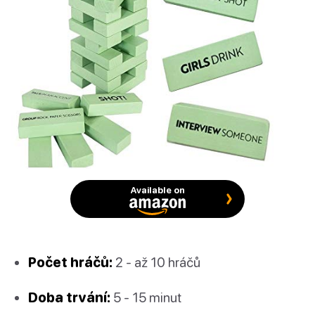
Available on
Počet hráčů:
2 - až 10 hráčů
Doba trvání:
5 - 15 minut