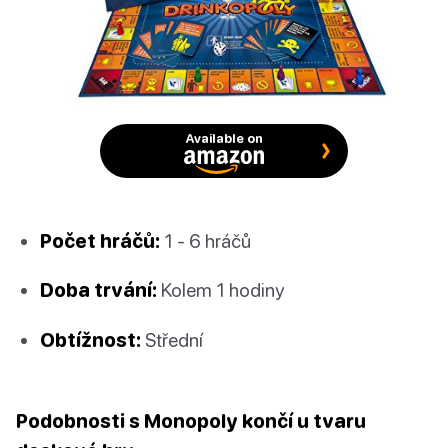
Available on
Počet hráčů:
1 - 6 hráčů
Doba trvání:
Kolem 1 hodiny
Obtížnost:
Střední
Podobnosti s Monopoly končí u tvaru