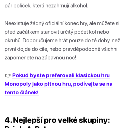
pár políček, která nezahrnují alkohol.
Neexistuje žádný oficiální konec hry, ale můžete si
před začátkem stanovit určitý počet kol nebo
okruhů. Doporučujeme hrát pouze do té doby, než
první dojde do cíle, nebo pravděpodobně všichni
zapomenete na zábavnou noc!
👉
Pokud byste preferovali klasickou hru
Monopoly jako pitnou hru, podívejte se na
tento článek!
4. Nejlepší pro velké skupiny: