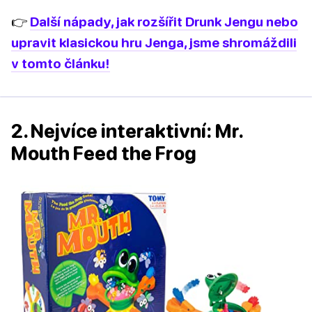
👉
Další nápady, jak rozšířit Drunk Jengu nebo
upravit klasickou hru Jenga, jsme shromáždili
v tomto článku!
2. Nejvíce interaktivní: Mr.
Mouth Feed the Frog