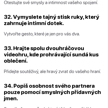
Otestujte své smysly a intimnost vašeho spojení.
32. Vymyslete tajný stisk ruky, který
zahrnuje intimní dotek.
Vytvořte gesto, které je jen pro vás dva.
33. Hrajte spolu dvouhráčovou
videohru, kde prohrávající sundá kus
oblečení.
Přidejte soutěživý, ale hravý zvrat do vašeho hraní.
34. Popiš osobnost svého partnera
pouze pomocí smyslných přídavných
jmen.