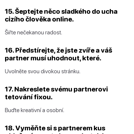
15. Šeptejte něco sladkého do ucha
cizího člověka online.
Šiřte nečekanou radost.
16. Předstírejte, že jste zvíře a váš
partner musí uhodnout, které.
Uvolněte svou divokou stránku.
17. Nakreslete svému partnerovi
tetování fixou.
Buďte kreativní a osobní.
18. Vyměňte si s partnerem kus