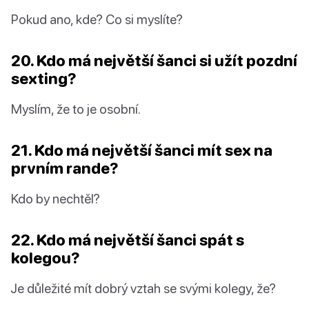
Pokud ano, kde? Co si myslíte?
20. Kdo má největší šanci si užít pozdní
sexting?
Myslím, že to je osobní.
21. Kdo má největší šanci mít sex na
prvním rande?
Kdo by nechtěl?
22. Kdo má největší šanci spát s
kolegou?
Je důležité mít dobrý vztah se svými kolegy, že?