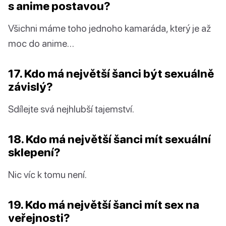
s anime postavou?
Všichni máme toho jednoho kamaráda, který je až
moc do anime…
17. Kdo má největší šanci být sexuálně
závislý?
Sdílejte svá nejhlubší tajemství.
18. Kdo má největší šanci mít sexuální
sklepení?
Nic víc k tomu není.
19. Kdo má největší šanci mít sex na
veřejnosti?