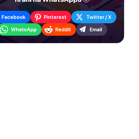
Facebook
Pinterest
Twitter / X
WhatsApp
Reddit
Email