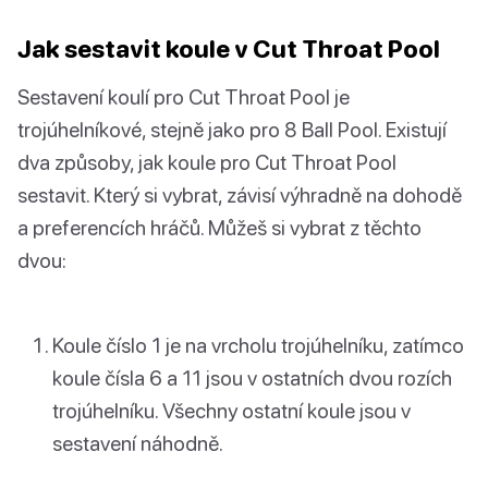
Jak sestavit koule v Cut Throat Pool
Sestavení koulí pro Cut Throat Pool je
trojúhelníkové, stejně jako pro 8 Ball Pool. Existují
dva způsoby, jak koule pro Cut Throat Pool
sestavit. Který si vybrat, závisí výhradně na dohodě
a preferencích hráčů. Můžeš si vybrat z těchto
dvou:
Koule číslo 1 je na vrcholu trojúhelníku, zatímco
koule čísla 6 a 11 jsou v ostatních dvou rozích
trojúhelníku. Všechny ostatní koule jsou v
sestavení náhodně.