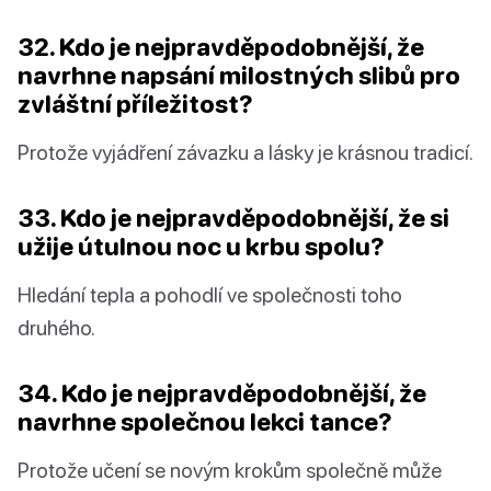
32. Kdo je nejpravděpodobnější, že
navrhne napsání milostných slibů pro
zvláštní příležitost?
Protože vyjádření závazku a lásky je krásnou tradicí.
33. Kdo je nejpravděpodobnější, že si
užije útulnou noc u krbu spolu?
Hledání tepla a pohodlí ve společnosti toho
druhého.
34. Kdo je nejpravděpodobnější, že
navrhne společnou lekci tance?
Protože učení se novým krokům společně může