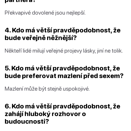
Překvapivé dovolené jsou nejlepší.
4. Kdo má větší pravděpodobnost, že
bude veřejně něžnější?
Někteří lidé milují veřejné projevy lásky, jiní ne tolik.
5. Kdo má větší pravděpodobnost, že
bude preferovat mazlení před sexem?
Mazlení může být stejně uspokojivé.
6. Kdo má větší pravděpodobnost, že
zahájí hluboký rozhovor o
budoucnosti?