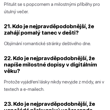
Přitulit se s popcornem a milostnými příběhy pro
útulný večer.
21. Kdo je nejpravděpodobnější, že
zahájí pomalý tanec v dešti?
Objímání romantické stránky deštivého dne.
22. Kdo je nejpravděpodobnější, že
napíše milostné dopisy v digitálním
věku?
Protože vyjádření lásky nikdy nevyjde z módy, ani v
textech a e-mailech.
23. Kdo je nejpravděpodobnější, že