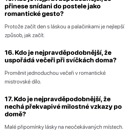
přinese snídani do postele jako
romantické gesto?
Protože začít den s láskou a palačinkami je nejlepší
způsob, jak začít.
16. Kdo je nejpravděpodobnější, že
uspořádá večeři při svíčkách doma?
Proměnit jednoduchou večeři v romantické
mistrovské dílo.
17. Kdo je nejpravděpodobnější, že
nechá překvapivé milostné vzkazy po
domě?
Malé připomínky lásky na neočekávaných místech.