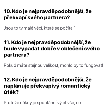
10. Kdo je nejpravděpodobnější, že
překvapí svého partnera?
Jsou to ty malé věci, které se počítají.
11. Kdo je nejpravděpodobnější, že
bude vypadat dobře v oblečení svého
partnera?
Pokud máte stejnou velikost, mohlo by to fungovat!
12. Kdo je nejpravděpodobnější, že
naplánuje překvapivý romantický
útěk?
Protože někdy je spontánní výlet vše, co