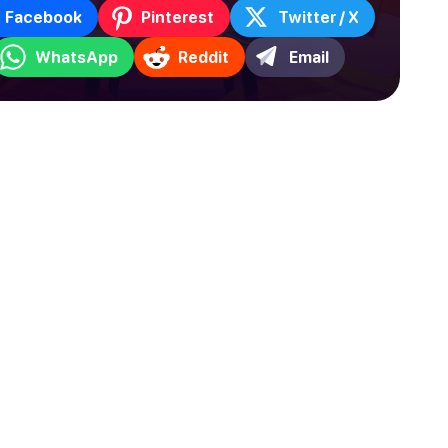
Facebook
Pinterest
Twitter / X
WhatsApp
Reddit
Email