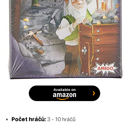
Available on
Počet hráčů:
3 - 10 hráčů