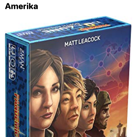
Amerika