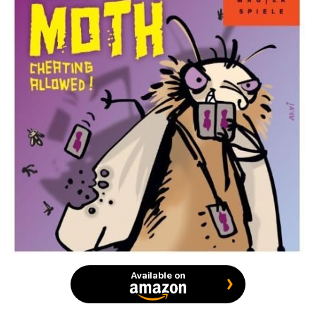
Available on