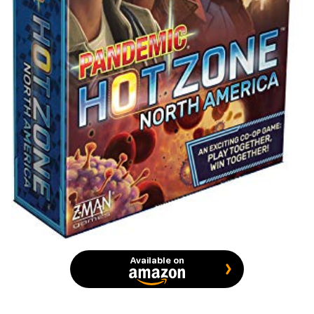
Available on