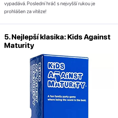
vypadává. Poslední hráč s nejvyšší rukou je
prohlášen za vítěze!
5. Nejlepší klasika: Kids Against
Maturity