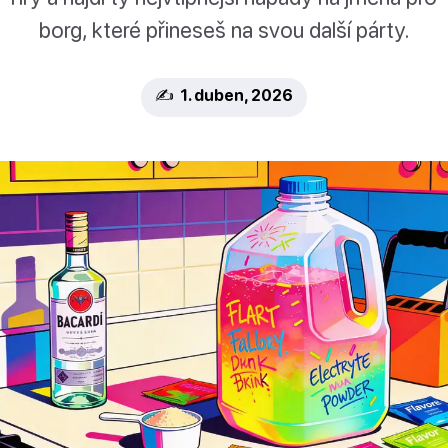
borg, které přineseš na svou další párty.
✍️ 1. duben, 2026