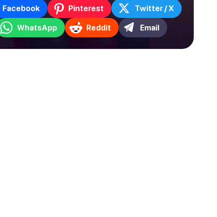
Facebook
Pinterest
Twitter / X
WhatsApp
Reddit
Email