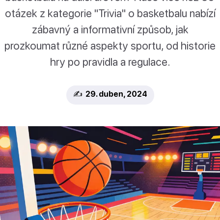
otázek z kategorie "Trivia" o basketbalu nabízí
zábavný a informativní způsob, jak
prozkoumat různé aspekty sportu, od historie
hry po pravidla a regulace.
✍️ 29. duben, 2024