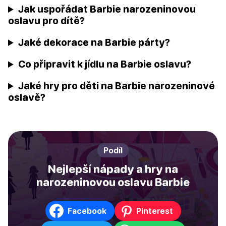
Jak uspořádat Barbie narozeninovou
oslavu pro dítě?
Jaké dekorace na Barbie párty?
Co připravit k jídlu na Barbie oslavu?
Jaké hry pro děti na Barbie narozeninové
oslavě?
Podíl
Nejlepší nápady a hry na
narozeninovou oslavu Barbie
Facebook
Pinterest