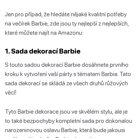
Jen pro případ, že hledáte nějaké kvalitní potřeby
na večírek Barbie, zde jsou ty nejlepší z nejlepších,
které můžete najít na Amazonu:
1. Sada dekorací Barbie
S touto sadou dekorací Barbie dosáhnete prvního
kroku k vytvoření vaší párty s tématem Barbie. Tato
sada dekorací se skládá ze všech druhů růžových
věcí!
Tyto Barbie dekorace jsou ve skvělém stylu, ale je
to také bezpochyby kompletní sada pro dokonalou
narozeninovou oslavu Barbie, která bude jakousi