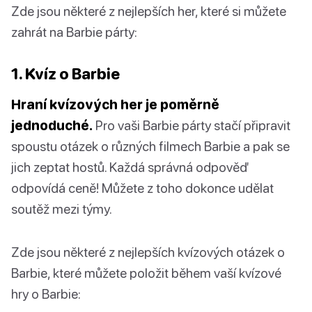
Zde jsou některé z nejlepších her, které si můžete
zahrát na Barbie párty:
1. Kvíz o Barbie
Hraní kvízových her je poměrně
jednoduché.
Pro vaši Barbie párty stačí připravit
spoustu otázek o různých filmech Barbie a pak se
jich zeptat hostů. Každá správná odpověď
odpovídá ceně! Můžete z toho dokonce udělat
soutěž mezi týmy.
Zde jsou některé z nejlepších kvízových otázek o
Barbie, které můžete položit během vaší kvízové
hry o Barbie: