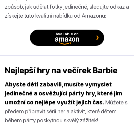
způsob, jak udělat fotky jedinečné, sledujte odkaz a
získejte tuto kvalitní nabídku od Amazonu:
Available on
Nejlepší hry na večírek Barbie
Abyste děti zabavili, musíte vymyslet
jedinečné a osvěžující párty hry, které jim
umožní co nejlépe využít jejich čas.
Můžete si
předem připravit sérii her a aktivit, které dětem
během párty poskytnou skvělý zážitek!