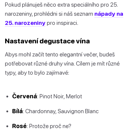
Pokud plánuješ něco extra speciálního pro 25.
narozeniny, prohlédni si náš seznam
nápady na
25. narozeniny
pro inspiraci.
Nastavení degustace vína
Abys mohl začít tento elegantní večer, budeš
potřebovat různé druhy vína. Cílem je mít různé
typy, aby to bylo zajímavé:
Červená
: Pinot Noir, Merlot
Bílá
: Chardonnay, Sauvignon Blanc
Rosé
: Protože proč ne?