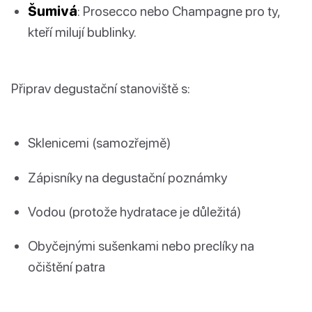
Šumivá
: Prosecco nebo Champagne pro ty,
kteří milují bublinky.
Připrav degustační stanoviště s:
Sklenicemi (samozřejmě)
Zápisníky na degustační poznámky
Vodou (protože hydratace je důležitá)
Obyčejnými sušenkami nebo preclíky na
očištění patra