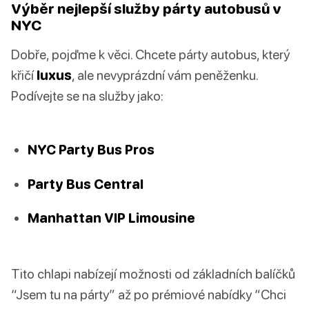
Výběr nejlepší služby párty autobusů v
NYC
Dobře, pojďme k věci. Chcete párty autobus, který
křičí
luxus
, ale nevyprázdní vám peněženku.
Podívejte se na služby jako:
NYC Party Bus Pros
Party Bus Central
Manhattan VIP Limousine
Tito chlapi nabízejí možnosti od základních balíčků
“Jsem tu na párty” až po prémiové nabídky “Chci