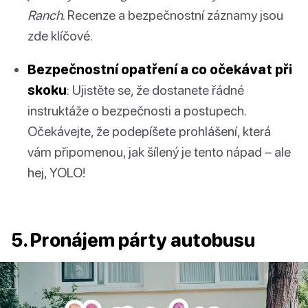
Ranch
. Recenze a bezpečnostní záznamy jsou
zde klíčové.
Bezpečnostní opatření a co očekávat při
skoku
: Ujistěte se, že dostanete řádné
instruktáže o bezpečnosti a postupech.
Očekávejte, že podepíšete prohlášení, která
vám připomenou, jak šílený je tento nápad – ale
hej, YOLO!
5. Pronájem párty autobusu