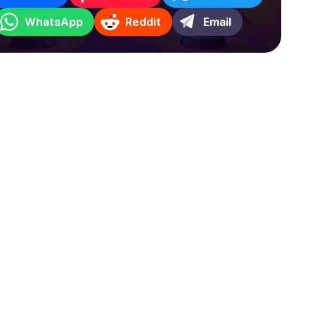
WhatsApp
Reddit
Email