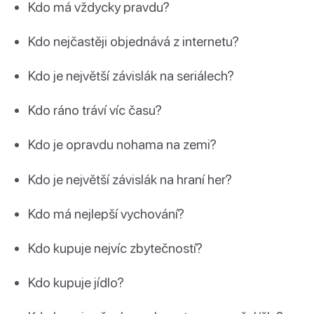
Kdo má vždycky pravdu?
Kdo nejčastěji objednává z internetu?
Kdo je největší závislák na seriálech?
Kdo ráno tráví víc času?
Kdo je opravdu nohama na zemi?
Kdo je největší závislák na hraní her?
Kdo má nejlepší vychování?
Kdo kupuje nejvíc zbytečností?
Kdo kupuje jídlo?