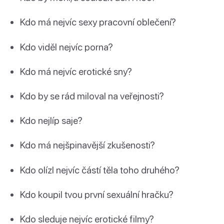
Kdo má nejvíc sexy pracovní oblečení?
Kdo viděl nejvíc porna?
Kdo má nejvíc erotické sny?
Kdo by se rád miloval na veřejnosti?
Kdo nejlíp saje?
Kdo má nejšpinavější zkušenosti?
Kdo olízl nejvíc částí těla toho druhého?
Kdo koupil tvou první sexuální hračku?
Kdo sleduje nejvíc erotické filmy?