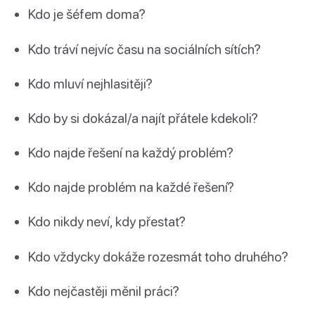
Kdo je šéfem doma?
Kdo tráví nejvíc času na sociálních sítích?
Kdo mluví nejhlasitěji?
Kdo by si dokázal/a najít přátele kdekoli?
Kdo najde řešení na každý problém?
Kdo najde problém na každé řešení?
Kdo nikdy neví, kdy přestat?
Kdo vždycky dokáže rozesmát toho druhého?
Kdo nejčastěji měnil práci?