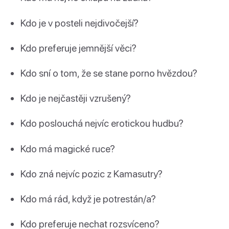
Kdo je v posteli nejdivočejší?
Kdo preferuje jemnější věci?
Kdo sní o tom, že se stane porno hvězdou?
Kdo je nejčastěji vzrušený?
Kdo poslouchá nejvíc erotickou hudbu?
Kdo má magické ruce?
Kdo zná nejvíc pozic z Kamasutry?
Kdo má rád, když je potrestán/a?
Kdo preferuje nechat rozsvíceno?