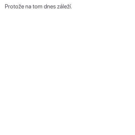
Protože na tom dnes záleží.