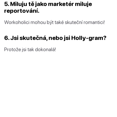
5. Miluju tě jako marketér miluje
reportování.
Workoholici mohou být také skuteční romantici!
6. Jsi skutečná, nebo jsi Holly-gram?
Protože jsi tak dokonalá!