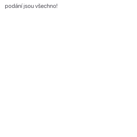
podání jsou všechno!