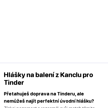
Hlášky na balení z Kanclu pro
Tinder
Přetahuješ doprava na Tinderu, ale
nemůžeš najít perfektní úvodní hlášku?