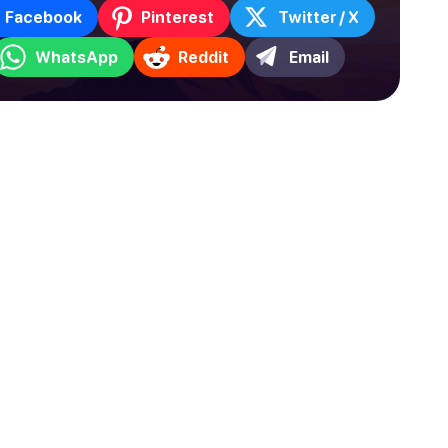
Facebook
Pinterest
Twitter / X
WhatsApp
Reddit
Email