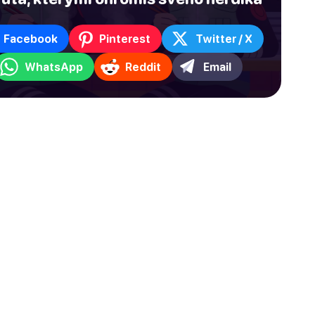
Facebook
Pinterest
Twitter / X
WhatsApp
Reddit
Email