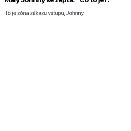
To je zóna zákazu vstupu, Johnny.