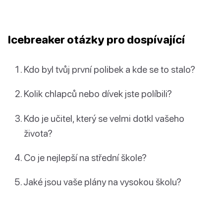
Icebreaker otázky pro dospívající
Kdo byl tvůj první polibek a kde se to stalo?
Kolik chlapců nebo dívek jste políbili?
Kdo je učitel, který se velmi dotkl vašeho
života?
Co je nejlepší na střední škole?
Jaké jsou vaše plány na vysokou školu?