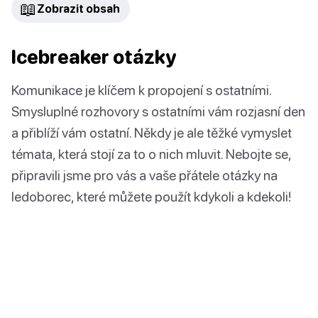
📖
Zobrazit obsah
Icebreaker otázky
Komunikace je klíčem k propojení s ostatními.
Smysluplné rozhovory s ostatními vám rozjasní den
a přiblíží vám ostatní. Někdy je ale těžké vymyslet
témata, která stojí za to o nich mluvit. Nebojte se,
připravili jsme pro vás a vaše přátele otázky na
ledoborec, které můžete použít kdykoli a kdekoli!