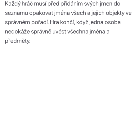
Každý hráč musí před přidáním svých jmen do
seznamu opakovat jména všech a jejich objekty ve
správném pořadí. Hra končí, když jedna osoba
nedokáže správně uvést všechna jména a
předměty.