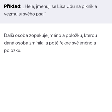
Příklad:
„Hele, jmenuji se Lisa. Jdu na piknik a
vezmu si svého psa.”
Další osoba zopakuje jméno a položku, kterou
daná osoba zmínila, a poté řekne své jméno a
položku.