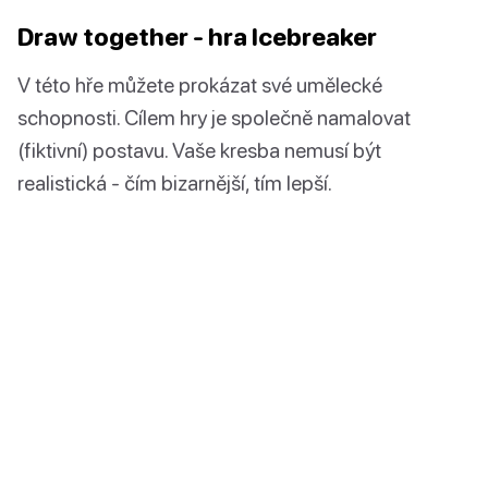
Draw together - hra Icebreaker
V této hře můžete prokázat své umělecké
schopnosti. Cílem hry je společně namalovat
(fiktivní) postavu. Vaše kresba nemusí být
realistická - čím bizarnější, tím lepší.