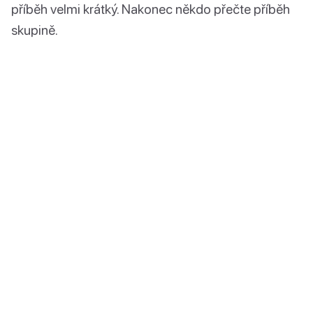
příběh velmi krátký. Nakonec někdo přečte příběh
skupině.