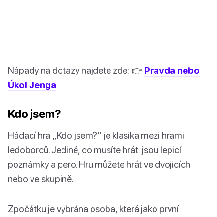
Nápady na dotazy najdete zde: 👉
Pravda nebo
Úkol Jenga
Kdo jsem?
Hádací hra „Kdo jsem?“ je klasika mezi hrami
ledoborců. Jediné, co musíte hrát, jsou lepicí
poznámky a pero. Hru můžete hrát ve dvojicích
nebo ve skupině.
Zpočátku je vybrána osoba, která jako první