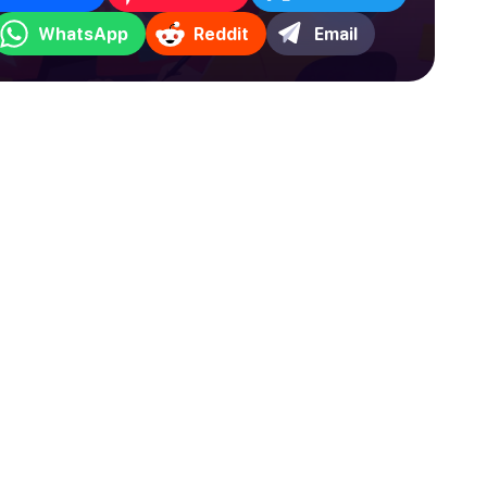
WhatsApp
Reddit
Email