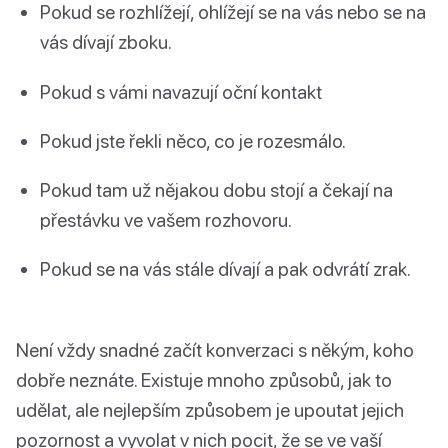
Pokud se rozhlížejí, ohlížejí se na vás nebo se na
vás dívají zboku.
Pokud s vámi navazují oční kontakt
Pokud jste řekli něco, co je rozesmálo.
Pokud tam už nějakou dobu stojí a čekají na
přestávku ve vašem rozhovoru.
Pokud se na vás stále dívají a pak odvrátí zrak.
Není vždy snadné začít konverzaci s někým, koho
dobře neznáte. Existuje mnoho způsobů, jak to
udělat, ale nejlepším způsobem je upoutat jejich
pozornost a vyvolat v nich pocit, že se ve vaší