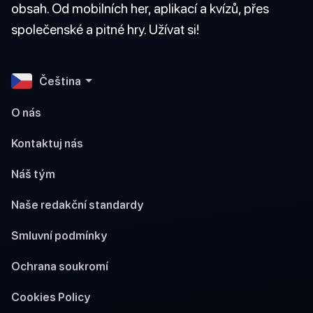
obsah. Od mobilních her, aplikací a kvízů, přes
společenské a pitné hry. Užívat si!
Čeština
O nás
Kontaktuj nás
Náš tým
Naše redakční standardy
Smluvní podmínky
Ochrana soukromí
Cookies Policy