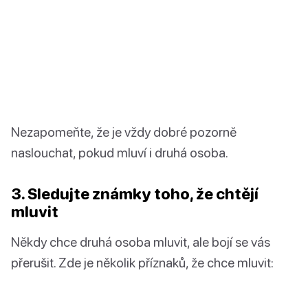
Nezapomeňte, že je vždy dobré pozorně
naslouchat, pokud mluví i druhá osoba.
3. Sledujte známky toho, že chtějí
mluvit
Někdy chce druhá osoba mluvit, ale bojí se vás
přerušit. Zde je několik příznaků, že chce mluvit: