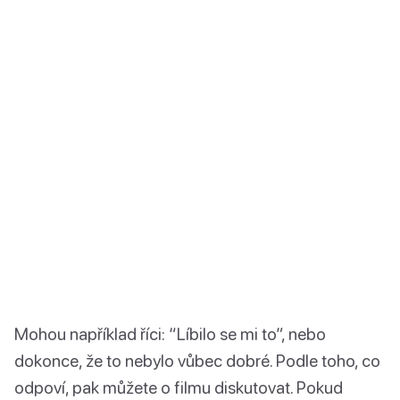
Mohou například říci: “Líbilo se mi to”, nebo
dokonce, že to nebylo vůbec dobré. Podle toho, co
odpoví, pak můžete o filmu diskutovat. Pokud