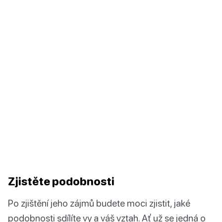
Zjistěte podobnosti
Po zjištění jeho zájmů budete moci zjistit, jaké
podobnosti sdílíte vy a váš vztah. Ať už se jedná o