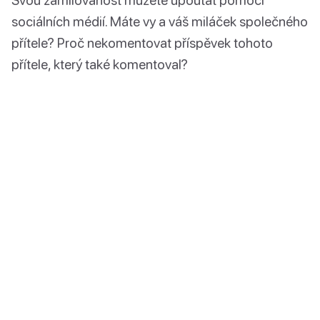
sociálních médií. Máte vy a váš miláček společného
přítele? Proč nekomentovat příspěvek tohoto
přítele, který také komentoval?