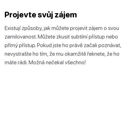
Projevte svůj zájem
Existují způsoby, jak můžete projevit zájem o svou
zamilovanost. Můžete zkusit subtilní přístup nebo
přímý přístup. Pokud jste ho právě začali poznávat,
nevystrašte ho tím, že mu okamžitě řeknete, že ho
máte rádi. Možná nečekal všechno!