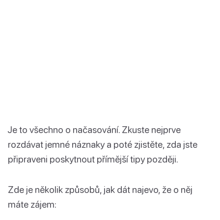
Je to všechno o načasování. Zkuste nejprve
rozdávat jemné náznaky a poté zjistěte, zda jste
připraveni poskytnout přímější tipy později.
Zde je několik způsobů, jak dát najevo, že o něj
máte zájem: