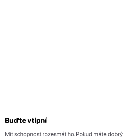
Buďte vtipní
Mít schopnost rozesmát ho. Pokud máte dobrý