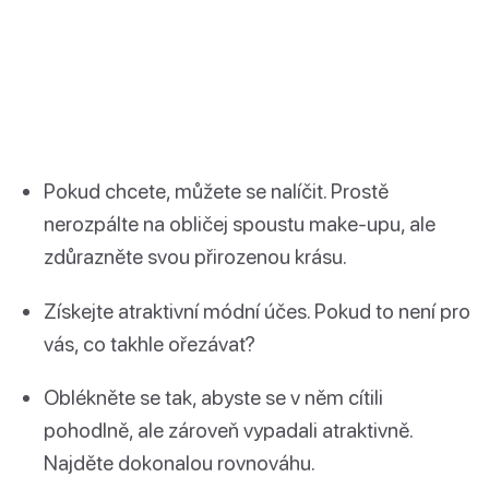
Pokud chcete, můžete se nalíčit. Prostě
nerozpálte na obličej spoustu make-upu, ale
zdůrazněte svou přirozenou krásu.
Získejte atraktivní módní účes. Pokud to není pro
vás, co takhle ořezávat?
Oblékněte se tak, abyste se v něm cítili
pohodlně, ale zároveň vypadali atraktivně.
Najděte dokonalou rovnováhu.