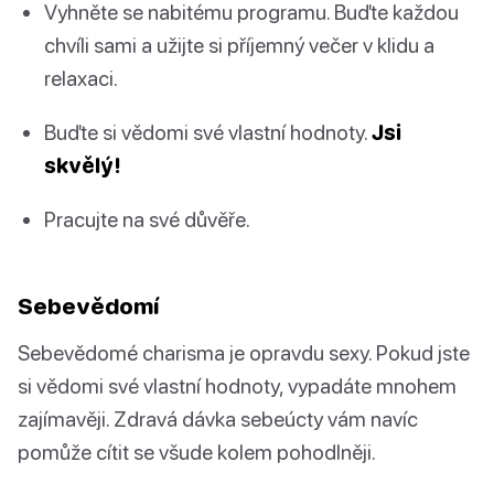
Vyhněte se nabitému programu. Buďte každou
chvíli sami a užijte si příjemný večer v klidu a
relaxaci.
Buďte si vědomi své vlastní hodnoty.
Jsi
skvělý!
Pracujte na své důvěře.
Sebevědomí
Sebevědomé charisma je opravdu sexy. Pokud jste
si vědomi své vlastní hodnoty, vypadáte mnohem
zajímavěji. Zdravá dávka sebeúcty vám navíc
pomůže cítit se všude kolem pohodlněji.