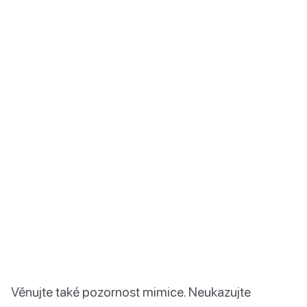
Věnujte také pozornost mimice. Neukazujte