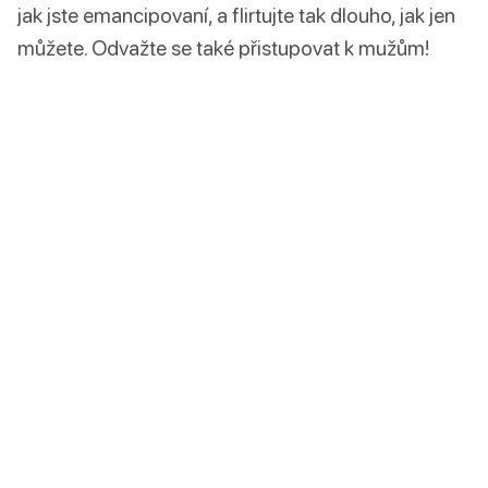
jak jste emancipovaní, a flirtujte tak dlouho, jak jen
můžete. Odvažte se také přistupovat k mužům!