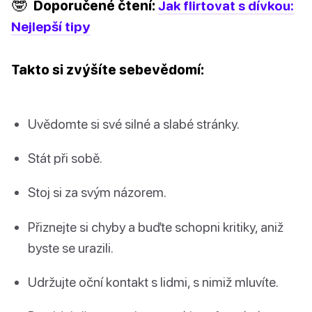
🤓
Doporučené čtení:
Jak flirtovat s dívkou:
Nejlepší tipy
Takto si zvýšíte sebevědomí:
Uvědomte si své silné a slabé stránky.
Stát při sobě.
Stoj si za svým názorem.
Přiznejte si chyby a buďte schopni kritiky, aniž
byste se urazili.
Udržujte oční kontakt s lidmi, s nimiž mluvíte.