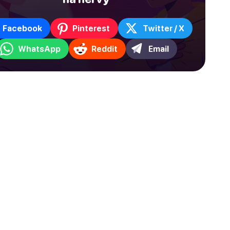
Facebook
Pinterest
Twitter / X
WhatsApp
Reddit
Email