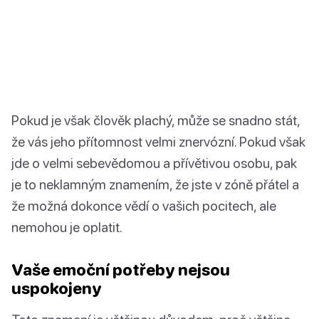
Pokud je však člověk plachý, může se snadno stát,
že vás jeho přítomnost velmi znervózní. Pokud však
jde o velmi sebevědomou a přívětivou osobu, pak
je to neklamným znamením, že jste v zóně přátel a
že možná dokonce vědí o vašich pocitech, ale
nemohou je oplatit.
Vaše emoční potřeby nejsou
uspokojeny