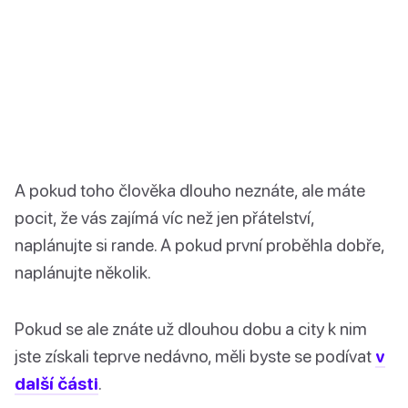
A pokud toho člověka dlouho neznáte, ale máte
pocit, že vás zajímá víc než jen přátelství,
naplánujte si rande. A pokud první proběhla dobře,
naplánujte několik.
Pokud se ale znáte už dlouhou dobu a city k nim
jste získali teprve nedávno, měli byste se podívat
v
další části
.