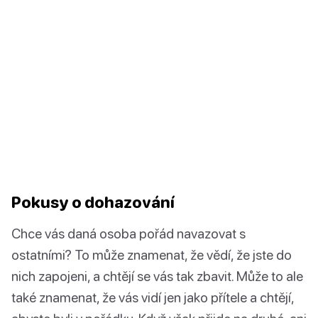
Pokusy o dohazování
Chce vás daná osoba pořád navazovat s
ostatními? To může znamenat, že vědí, že jste do
nich zapojeni, a chtějí se vás tak zbavit. Může to ale
také znamenat, že vás vidí jen jako přítele a chtějí,