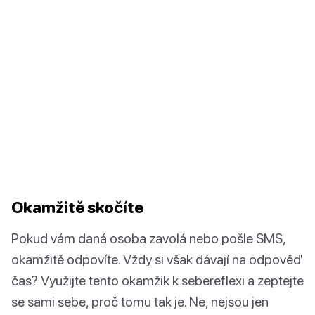
Okamžitě skočíte
Pokud vám daná osoba zavolá nebo pošle SMS,
okamžitě odpovíte. Vždy si však dávají na odpověď
čas? Využijte tento okamžik k sebereflexi a zeptejte
se sami sebe, proč tomu tak je. Ne, nejsou jen