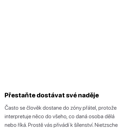
Přestaňte dostávat své naděje
Často se člověk dostane do zóny přátel, protože
interpretuje něco do všeho, co daná osoba dělá
nebo říká. Prostě vás přivádí k šílenství. Nietzsche