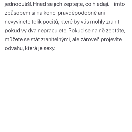
jednodušší. Hned se jich zeptejte, co hledají. Tímto
způsobem si na konci pravděpodobně ani
nevyvinete tolik pocitů, které by vás mohly zranit,
pokud vy dva nepracujete. Pokud se na ně zeptáte,
můžete se stát zranitelnými, ale zároveň projevíte
odvahu, která je sexy.