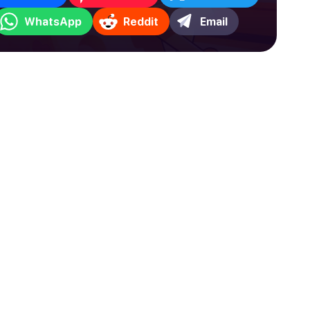
WhatsApp
Reddit
Email