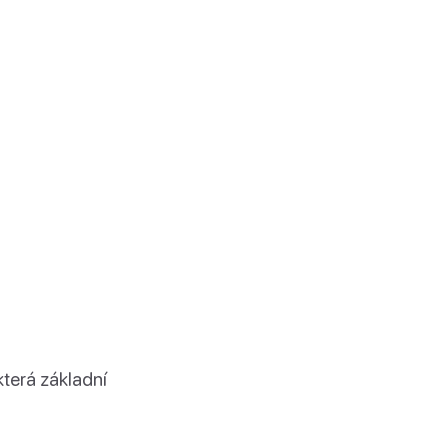
terá základní