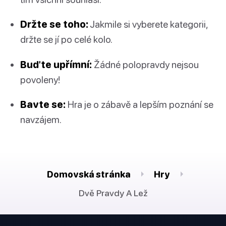
Držte se toho:
Jakmile si vyberete kategorii,
držte se jí po celé kolo.
Buďte upřímní:
Žádné polopravdy nejsou
povoleny!
Bavte se:
Hra je o zábavě a lepším poznání se
navzájem.
Domovská stránka
Hry
Dvě Pravdy A Lež