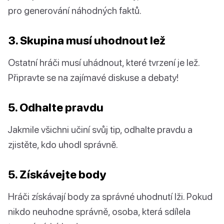
pro generování náhodných faktů.
3. Skupina musí uhodnout lež
Ostatní hráči musí uhádnout, které tvrzení je lež.
Připravte se na zajímavé diskuse a debaty!
5. Odhalte pravdu
Jakmile všichni učiní svůj tip, odhalte pravdu a
zjistěte, kdo uhodl správně.
5. Získávejte body
Hráči získávají body za správné uhodnutí lži. Pokud
nikdo neuhodne správně, osoba, která sdílela